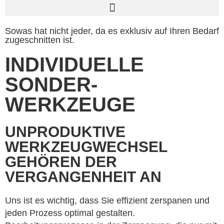
Sowas hat nicht jeder, da es exklusiv auf Ihren Bedarf
zugeschnitten ist.
INDIVIDUELLE
SONDER­
WERKZEUGE
UNPRODUKTIVE
WERKZEUGWECHSEL
GEHÖREN DER
VERGANGENHEIT AN
Uns ist es wichtig, dass Sie effizient zerspanen und
jeden Prozess optimal gestalten.