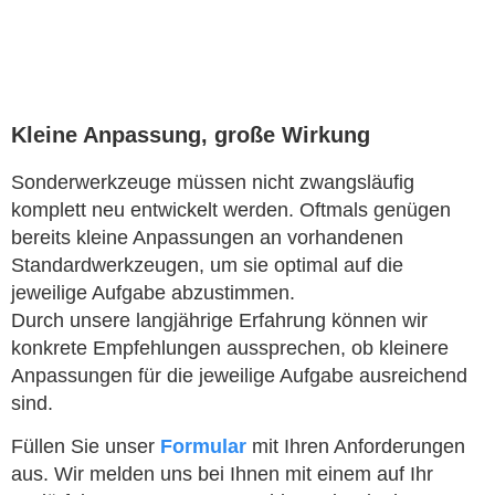
Kleine Anpassung, große Wirkung
Sonderwerkzeuge müssen nicht zwangsläufig
komplett neu entwickelt werden. Oftmals genügen
bereits kleine Anpassungen an vorhandenen
Standardwerkzeugen, um sie optimal auf die
jeweilige Aufgabe abzustimmen.
Durch unsere langjährige Erfahrung können wir
konkrete Empfehlungen aussprechen, ob kleinere
Anpassungen für die jeweilige Aufgabe ausreichend
sind.
Füllen Sie unser
Formular
mit Ihren Anforderungen
aus. Wir melden uns bei Ihnen mit einem auf Ihr