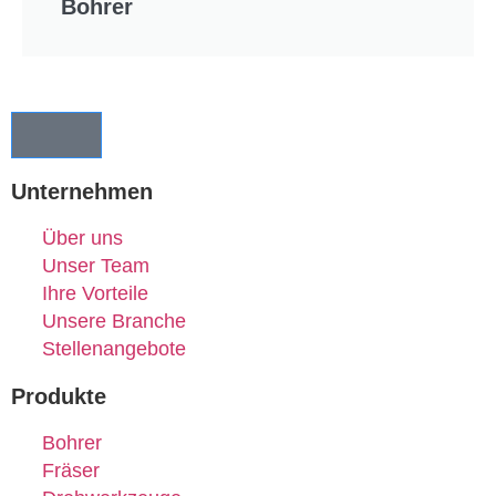
Bohrer
Unternehmen
Über uns
Unser Team
Ihre Vorteile
Unsere Branche
Stellenangebote
Produkte
Bohrer
Fräser