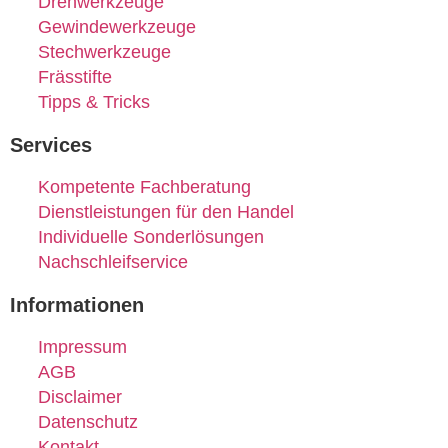
Drehwerkzeuge
Gewindewerkzeuge
Stechwerkzeuge
Frässtifte
Tipps & Tricks
Services
Kompetente Fachberatung
Dienstleistungen für den Handel
Individuelle Sonderlösungen
Nachschleifservice
Informationen
Impressum
AGB
Disclaimer
Datenschutz
Kontakt