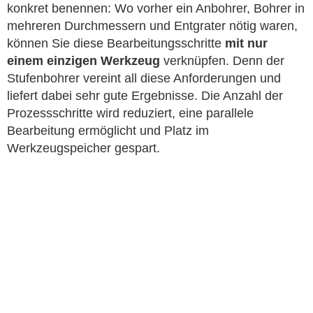
konkret benennen: Wo vorher ein Anbohrer, Bohrer in
mehreren Durchmessern und Entgrater nötig waren,
können Sie diese Bearbeitungsschritte
mit nur
einem einzigen Werkzeug
verknüpfen. Denn der
Stufenbohrer vereint all diese Anforderungen und
liefert dabei sehr gute Ergebnisse. Die Anzahl der
Prozessschritte wird reduziert, eine parallele
Bearbeitung ermöglicht und Platz im
Werkzeugspeicher gespart.