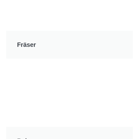
Fräser