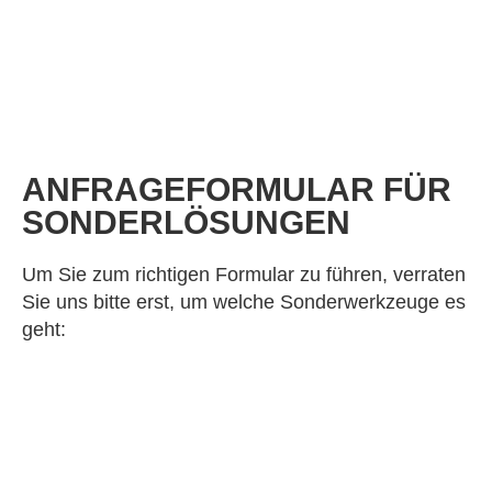
ANFRAGEFORMULAR FÜR
SONDERLÖSUNGEN
Um Sie zum richtigen Formular zu führen, verraten
Sie uns bitte erst, um welche Sonderwerkzeuge es
geht: