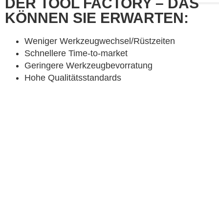
DER TOOL FACTORY – DAS
KÖNNEN SIE ERWARTEN:
Weniger Werkzeugwechsel/Rüstzeiten
Schnellere Time-to-market
Geringere Werkzeugbevorratung
Hohe Qualitätsstandards