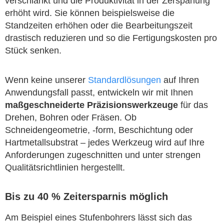
verschlankt und die Produktivität in der Zerspanung
erhöht wird. Sie können beispielsweise die
Standzeiten erhöhen oder die Bearbeitungszeit
drastisch reduzieren und so die Fertigungskosten pro
Stück senken.
Wenn keine unserer
Standardlösungen
auf Ihren
Anwendungsfall passt, entwickeln wir mit Ihnen
maßgeschneiderte Präzisionswerkzeuge
für das
Drehen, Bohren oder Fräsen. Ob
Schneidengeometrie, -form, Beschichtung oder
Hartmetallsubstrat – jedes Werkzeug wird auf Ihre
Anforderungen zugeschnitten und unter strengen
Qualitätsrichtlinien hergestellt.
Bis zu 40 % Zeitersparnis möglich
Am Beispiel eines Stufenbohrers lässt sich das