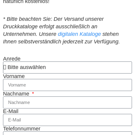
natürlich kostenlos!
* Bitte beachten Sie: Der Versand unserer
Druckkataloge erfolgt ausschließlich an
Unternehmen. Unsere
digitalen Kataloge
stehen
Ihnen selbstverständlich jederzeit zur Verfügung.
Anrede
Vorname
Nachname
E-Mail
Telefonnummer