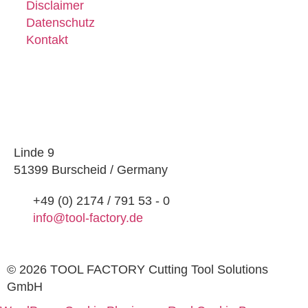
Disclaimer
Datenschutz
Kontakt
Linde 9
51399 Burscheid / Germany
+49 (0) 2174 / 791 53 - 0
info@tool-factory.de
© 2026 TOOL FACTORY Cutting Tool Solutions
GmbH