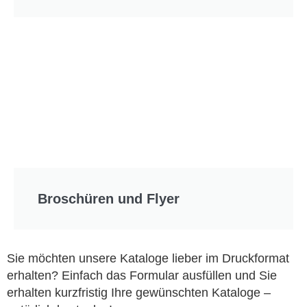
Broschüren und Flyer
Sie möchten unsere Kataloge lieber im Druckformat
erhalten? Einfach das Formular ausfüllen und Sie
erhalten kurzfristig Ihre gewünschten Kataloge –