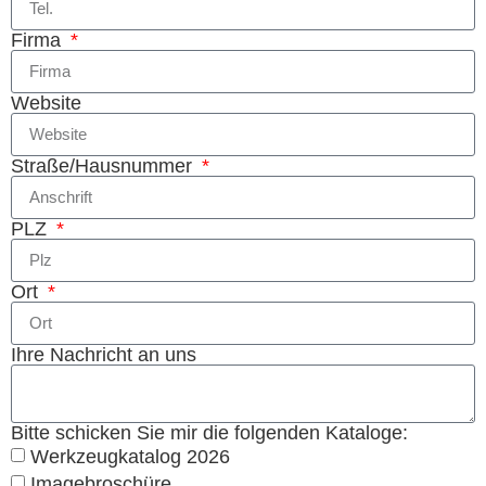
Firma
Website
Straße/Hausnummer
PLZ
Ort
Ihre Nachricht an uns
Bitte schicken Sie mir die folgenden Kataloge:
Werkzeugkatalog 2026
Imagebroschüre