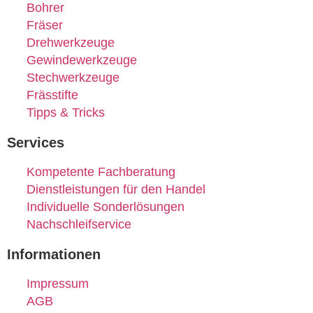
Bohrer
Fräser
Drehwerkzeuge
Gewindewerkzeuge
Stechwerkzeuge
Frässtifte
Tipps & Tricks
Services
Kompetente Fachberatung
Dienstleistungen für den Handel
Individuelle Sonderlösungen
Nachschleifservice
Informationen
Impressum
AGB