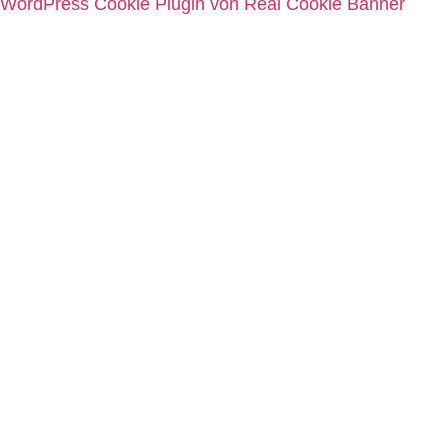
WordPress Cookie Plugin von Real Cookie Banner