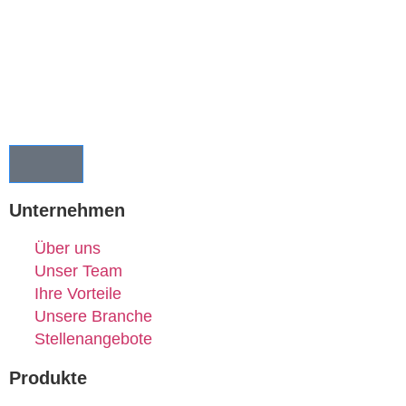
Unternehmen
Über uns
Unser Team
Ihre Vorteile
Unsere Branche
Stellenangebote
Produkte