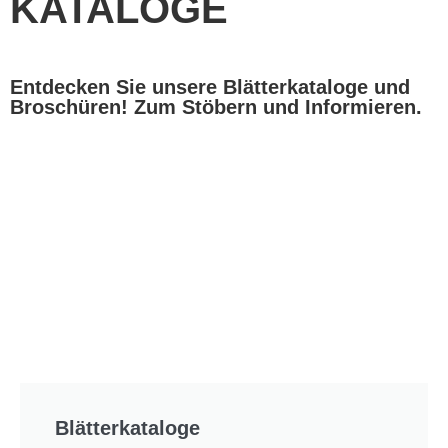
KATALOGE
Entdecken Sie unsere Blätterkataloge und
Broschüren! Zum Stöbern und Informieren.
Blätterkataloge