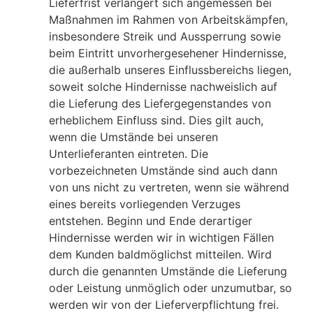
Lieferfrist verlängert sich angemessen bei
Maßnahmen im Rahmen von Arbeitskämpfen,
insbesondere Streik und Aussperrung sowie
beim Eintritt unvorhergesehener Hindernisse,
die außerhalb unseres Einflussbereichs liegen,
soweit solche Hindernisse nachweislich auf
die Lieferung des Liefergegenstandes von
erheblichem Einfluss sind. Dies gilt auch,
wenn die Umstände bei unseren
Unterlieferanten eintreten. Die
vorbezeichneten Umstände sind auch dann
von uns nicht zu vertreten, wenn sie während
eines bereits vorliegenden Verzuges
entstehen. Beginn und Ende derartiger
Hindernisse werden wir in wichtigen Fällen
dem Kunden baldmöglichst mitteilen. Wird
durch die genannten Umstände die Lieferung
oder Leistung unmöglich oder unzumutbar, so
werden wir von der Lieferverpflichtung frei.