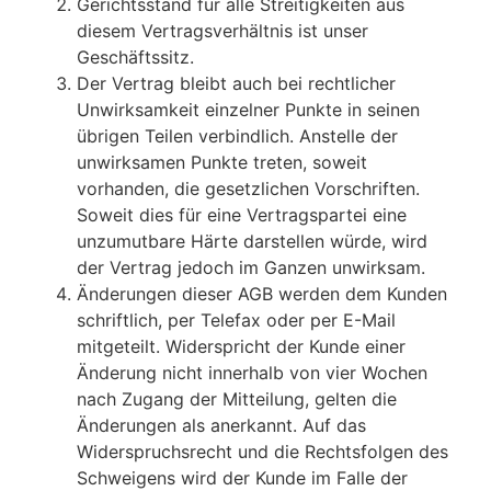
Gerichtsstand für alle Streitigkeiten aus
diesem Vertragsverhältnis ist unser
Geschäftssitz.
Der Vertrag bleibt auch bei rechtlicher
Unwirksamkeit einzelner Punkte in seinen
übrigen Teilen verbindlich. Anstelle der
unwirksamen Punkte treten, soweit
vorhanden, die gesetzlichen Vorschriften.
Soweit dies für eine Vertragspartei eine
unzumutbare Härte darstellen würde, wird
der Vertrag jedoch im Ganzen unwirksam.
Änderungen dieser AGB werden dem Kunden
schriftlich, per Telefax oder per E-Mail
mitgeteilt. Widerspricht der Kunde einer
Änderung nicht innerhalb von vier Wochen
nach Zugang der Mitteilung, gelten die
Änderungen als anerkannt. Auf das
Widerspruchsrecht und die Rechtsfolgen des
Schweigens wird der Kunde im Falle der