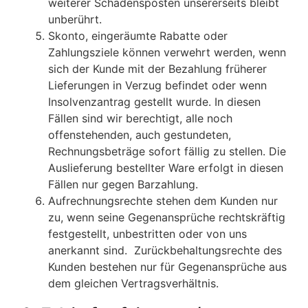
weiterer Schadensposten unsererseits bleibt
unberührt.
Skonto, eingeräumte Rabatte oder
Zahlungsziele können verwehrt werden, wenn
sich der Kunde mit der Bezahlung früherer
Lieferungen in Verzug befindet oder wenn
Insolvenzantrag gestellt wurde. In diesen
Fällen sind wir berechtigt, alle noch
offenstehenden, auch gestundeten,
Rechnungsbeträge sofort fällig zu stellen. Die
Auslieferung bestellter Ware erfolgt in diesen
Fällen nur gegen Barzahlung.
Aufrechnungsrechte stehen dem Kunden nur
zu, wenn seine Gegenansprüche rechtskräftig
festgestellt, unbestritten oder von uns
anerkannt sind. Zurückbehaltungsrechte des
Kunden bestehen nur für Gegenansprüche aus
dem gleichen Vertragsverhältnis.