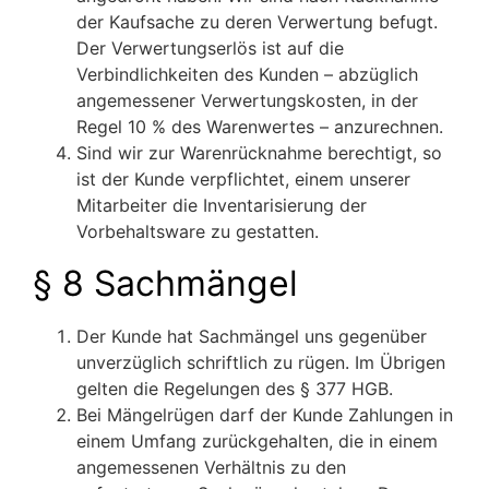
der Kaufsache zu deren Verwertung befugt.
Der Verwertungserlös ist auf die
Verbindlichkeiten des Kunden – abzüglich
angemessener Verwertungskosten, in der
Regel 10 % des Warenwertes – anzurechnen.
Sind wir zur Warenrücknahme berechtigt, so
ist der Kunde verpflichtet, einem unserer
Mitarbeiter die Inventarisierung der
Vorbehaltsware zu gestatten.
§ 8 Sachmängel
Der Kunde hat Sachmängel uns gegenüber
unverzüglich schriftlich zu rügen. Im Übrigen
gelten die Regelungen des § 377 HGB.
Bei Mängelrügen darf der Kunde Zahlungen in
einem Umfang zurückgehalten, die in einem
angemessenen Verhältnis zu den