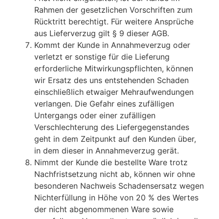
Rahmen der gesetzlichen Vorschriften zum
Rücktritt berechtigt. Für weitere Ansprüche
aus Lieferverzug gilt § 9 dieser AGB.
Kommt der Kunde in Annahmeverzug oder
verletzt er sonstige für die Lieferung
erforderliche Mitwirkungspflichten, können
wir Ersatz des uns entstehenden Schaden
einschließlich etwaiger Mehraufwendungen
verlangen. Die Gefahr eines zufälligen
Untergangs oder einer zufälligen
Verschlechterung des Liefergegenstandes
geht in dem Zeitpunkt auf den Kunden über,
in dem dieser in Annahmeverzug gerät.
Nimmt der Kunde die bestellte Ware trotz
Nachfristsetzung nicht ab, können wir ohne
besonderen Nachweis Schadensersatz wegen
Nichterfüllung in Höhe von 20 % des Wertes
der nicht abgenommenen Ware sowie