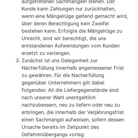
aufgetretenen Sachmängeln stehen. Der
Kunde kann Zahlungen nur zurückhalten,
wenn eine Mängelrüge geltend gemacht wird,
über deren Berechtigung kein Zweifel
bestehen kann. Erfolgte die Mängelrüge zu
Unrecht, sind wir berechtigt, die uns
entstandenen Aufwendungen vom Kunden
ersetzt zu verlangen.
Zunächst ist uns Gelegenheit zur
Nacherfüllung innerhalb angemessener Frist
zu gewähren. Für die Nacherfüllung
gegenüber Unternehmern gilt dabei
Folgendes: All die Liefergegenstände sind
nach unserer Wahl unentgeltlich
nachzubessern, neu zu liefern oder neu zu
erbringen, die innerhalb der Verjährungsfrist
einen Sachmangel aufweisen, sofern dessen
Ursache bereits im Zeitpunkt des
Gefahrenübergangs vorlag.