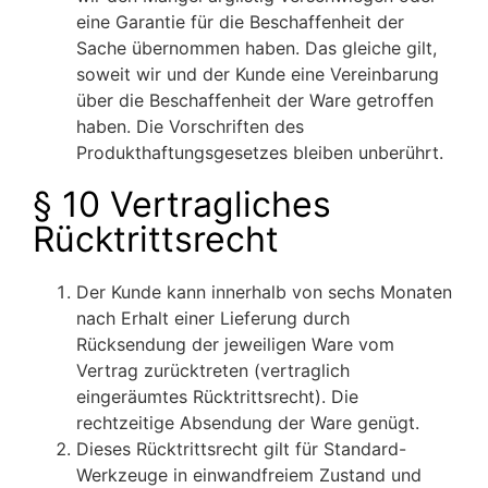
eine Garantie für die Beschaffenheit der
Sache übernommen haben. Das gleiche gilt,
soweit wir und der Kunde eine Vereinbarung
über die Beschaffenheit der Ware getroffen
haben. Die Vorschriften des
Produkthaftungsgesetzes bleiben unberührt.
§ 10 Vertragliches
Rücktrittsrecht
Der Kunde kann innerhalb von sechs Monaten
nach Erhalt einer Lieferung durch
Rücksendung der jeweiligen Ware vom
Vertrag zurücktreten (vertraglich
eingeräumtes Rücktrittsrecht). Die
rechtzeitige Absendung der Ware genügt.
Dieses Rücktrittsrecht gilt für Standard-
Werkzeuge in einwandfreiem Zustand und