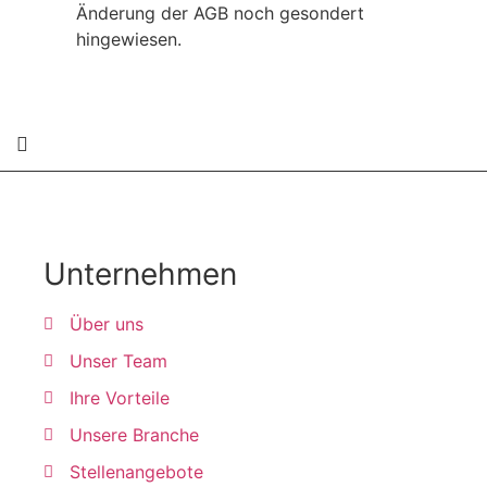
Änderung der AGB noch gesondert
hingewiesen.
Unternehmen
Über uns
Unser Team
Ihre Vorteile
Unsere Branche
Stellenangebote