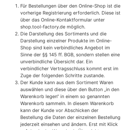
Für Bestellungen über den Online-Shop ist die
vorherige Registrierung erforderlich. Diese ist
über das Online-Kontaktformular unter
shop.tool-factory.de möglich.
Die Darstellung des Sortiments und die
Darstellung einzelner Produkte im Online-
Shop sind kein verbindliches Angebot im
Sinne der §§ 145 ff. BGB, sondern stellen eine
unverbindliche Übersicht dar. Ein
verbindlicher Vertragsschluss kommt erst im
Zuge der folgenden Schritte zustande.
Der Kunde kann aus dem Sortiment Waren
auswählen und diese über den Button „in den
Warenkorb legen“ in einem so genannten
Warenkorb sammeln. In diesem Warenkorb
kann der Kunde vor Abschicken der
Bestellung die Daten der einzelnen Bestellung
jederzeit einsehen und ändern. Erst mit Klick