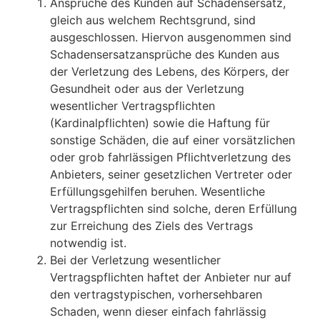
Ansprüche des Kunden auf Schadensersatz,
gleich aus welchem Rechtsgrund, sind
ausgeschlossen. Hiervon ausgenommen sind
Schadensersatzansprüche des Kunden aus
der Verletzung des Lebens, des Körpers, der
Gesundheit oder aus der Verletzung
wesentlicher Vertragspflichten
(Kardinalpflichten) sowie die Haftung für
sonstige Schäden, die auf einer vorsätzlichen
oder grob fahrlässigen Pflichtverletzung des
Anbieters, seiner gesetzlichen Vertreter oder
Erfüllungsgehilfen beruhen. Wesentliche
Vertragspflichten sind solche, deren Erfüllung
zur Erreichung des Ziels des Vertrags
notwendig ist.
Bei der Verletzung wesentlicher
Vertragspflichten haftet der Anbieter nur auf
den vertragstypischen, vorhersehbaren
Schaden, wenn dieser einfach fahrlässig