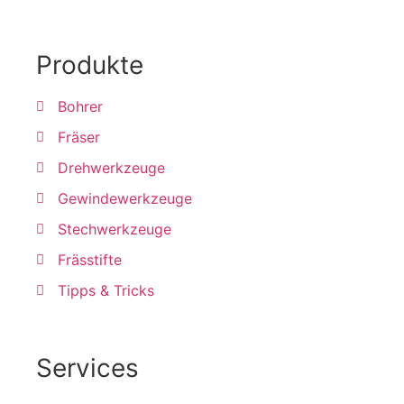
Produkte
Bohrer
Fräser
Drehwerkzeuge
Gewindewerkzeuge
Stechwerkzeuge
Frässtifte
Tipps & Tricks
Services