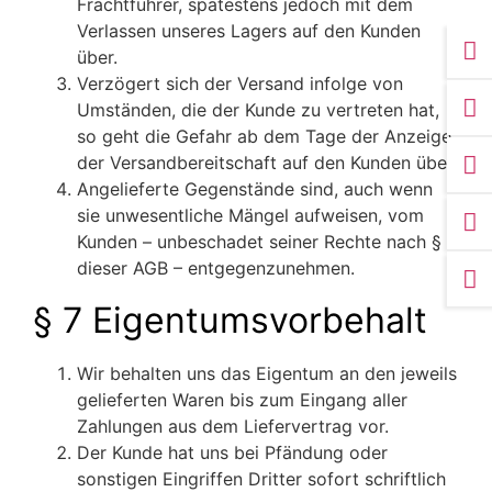
Frachtführer, spätestens jedoch mit dem
Verlassen unseres Lagers auf den Kunden
über.
Verzögert sich der Versand infolge von
Umständen, die der Kunde zu vertreten hat,
so geht die Gefahr ab dem Tage der Anzeige
der Versandbereitschaft auf den Kunden über.
Angelieferte Gegenstände sind, auch wenn
sie unwesentliche Mängel aufweisen, vom
Kunden – unbeschadet seiner Rechte nach § 8
dieser AGB – entgegenzunehmen.
§ 7 Eigentumsvorbehalt
Wir behalten uns das Eigentum an den jeweils
gelieferten Waren bis zum Eingang aller
Zahlungen aus dem Liefervertrag vor.
Der Kunde hat uns bei Pfändung oder
sonstigen Eingriffen Dritter sofort schriftlich