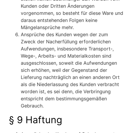
Kunden oder Dritten Änderungen
vorgenommen, so besteht für diese Ware und
daraus entstehenden Folgen keine
Mängelansprüche mehr.
Ansprüche des Kunden wegen der zum
Zweck der Nacherfüllung erforderlichen
Aufwendungen, insbesondere Transport-,
Wege-, Arbeits- und Materialkosten sind
ausgeschlossen, soweit die Aufwendungen
sich erhöhen, weil der Gegenstand der
Lieferung nachträglich an einen anderen Ort
als die Niederlassung des Kunden verbracht
worden ist, es sei denn, die Verbringung
entspricht dem bestimmungsgemäßen
Gebrauch.
§ 9 Haftung