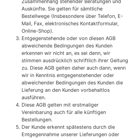
Zusammenhang stehender Beratungen und
Auskünfte. Sie gelten für sämtliche
Bestellwege (Insbesondere über Telefon, E-
Mail, Fax, elektronisches Kontaktformular,
Online-Shop).
Entgegenstehende oder von diesen AGB
abweichende Bedingungen des Kunden
erkennen wir nicht an, es sei denn, wir
stimmen ausdrücklich schriftlich ihrer Geltung
zu. Diese AGB gelten daher auch dann, wenn
wir in Kenntnis entgegenstehender oder
abweichender Bedingungen des Kunden die
Lieferung an den Kunden vorbehaltlos
ausführen.
Diese AGB gelten mit erstmaliger
Vereinbarung auch für alle künftigen
Bestellungen.
Der Kunde erkennt spätestens durch die
Entgegennahme unserer Lieferungen oder