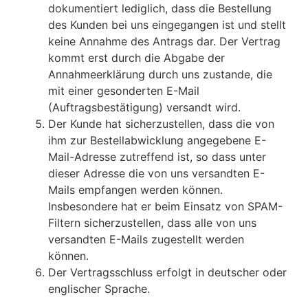
dokumentiert lediglich, dass die Bestellung
des Kunden bei uns eingegangen ist und stellt
keine Annahme des Antrags dar. Der Vertrag
kommt erst durch die Abgabe der
Annahmeerklärung durch uns zustande, die
mit einer gesonderten E-Mail
(Auftragsbestätigung) versandt wird.
Der Kunde hat sicherzustellen, dass die von
ihm zur Bestellabwicklung angegebene E-
Mail-Adresse zutreffend ist, so dass unter
dieser Adresse die von uns versandten E-
Mails empfangen werden können.
Insbesondere hat er beim Einsatz von SPAM-
Filtern sicherzustellen, dass alle von uns
versandten E-Mails zugestellt werden
können.
Der Vertragsschluss erfolgt in deutscher oder
englischer Sprache.