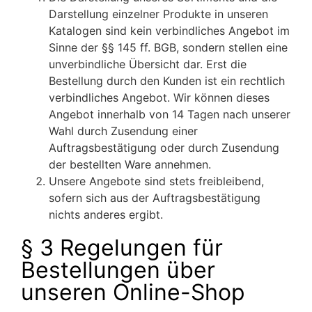
Darstellung einzelner Produkte in unseren
Katalogen sind kein verbindliches Angebot im
Sinne der §§ 145 ff. BGB, sondern stellen eine
unverbindliche Übersicht dar. Erst die
Bestellung durch den Kunden ist ein rechtlich
verbindliches Angebot. Wir können dieses
Angebot innerhalb von 14 Tagen nach unserer
Wahl durch Zusendung einer
Auftragsbestätigung oder durch Zusendung
der bestellten Ware annehmen.
Unsere Angebote sind stets freibleibend,
sofern sich aus der Auftragsbestätigung
nichts anderes ergibt.
§ 3 Regelungen für
Bestellungen über
unseren Online-Shop