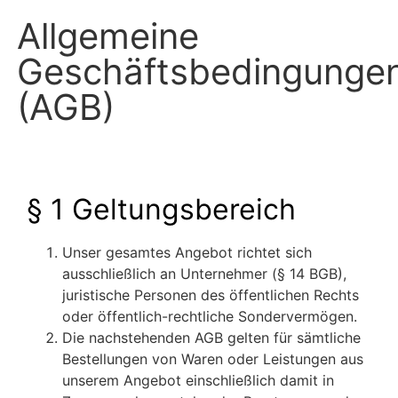
Allgemeine
Geschäftsbedingunge
(AGB)
§ 1 Geltungsbereich
Unser gesamtes Angebot richtet sich
ausschließlich an Unternehmer (§ 14 BGB),
juristische Personen des öffentlichen Rechts
oder öffentlich-rechtliche Sondervermögen.
Die nachstehenden AGB gelten für sämtliche
Bestellungen von Waren oder Leistungen aus
unserem Angebot einschließlich damit in