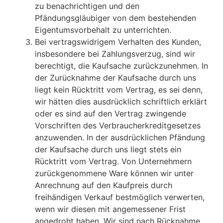
zu benachrichtigen und den
Pfändungsgläubiger von dem bestehenden
Eigentumsvorbehalt zu unterrichten.
Bei vertragswidrigem Verhalten des Kunden,
insbesondere bei Zahlungsverzug, sind wir
berechtigt, die Kaufsache zurückzunehmen. In
der Zurücknahme der Kaufsache durch uns
liegt kein Rücktritt vom Vertrag, es sei denn,
wir hätten dies ausdrücklich schriftlich erklärt
oder es sind auf den Vertrag zwingende
Vorschriften des Verbraucherkreditgesetzes
anzuwenden. In der ausdrücklichen Pfändung
der Kaufsache durch uns liegt stets ein
Rücktritt vom Vertrag. Von Unternehmern
zurückgenommene Ware können wir unter
Anrechnung auf den Kaufpreis durch
freihändigen Verkauf bestmöglich verwerten,
wenn wir diesen mit angemessener Frist
angedroht haben. Wir sind nach Rücknahme