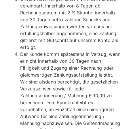
vereinbart, innerhalb von 8 Tagen ab
Rechnungsdatum mit 2 % Skonto, innerhalb
von 30 Tagen netto zahlbar. Schecks und
Zahlungsanweisungen werden von uns nur
erfüllungshalber angenommen; eine Zahlung
gilt erst mit Gutschrift auf unserem Konto als
erfolgt.
Der Kunde kommt spätestens in Verzug, wenn
er nicht innerhalb von 30 Tagen nach
Fälligkeit und Zugang einer Rechnung oder
gleichwertigen Zahlungsaufstellung leistet.
Wir sind alsdann berechtigt, die gesetzlichen
Verzugszinsen sowie für jede
Zahlungserinnerung / Mahnung € 10,00 zu
berechnen. Dem Kunden bleibt es
vorbehalten, im Einzelfall einen niedrigeren
Aufwand für eine Zahlungserinnerung /
Mahnung nachzuweisen. Die Geltendmachung