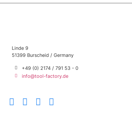
Linde 9
51399 Burscheid / Germany
+49 (0) 2174 / 791 53 - 0
info@tool-factory.de