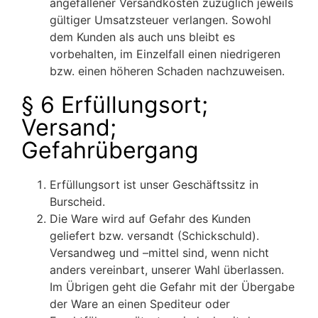
angefallener Versandkosten zuzüglich jeweils
gültiger Umsatzsteuer verlangen. Sowohl
dem Kunden als auch uns bleibt es
vorbehalten, im Einzelfall einen niedrigeren
bzw. einen höheren Schaden nachzuweisen.
§ 6 Erfüllungsort;
Versand;
Gefahrübergang
Erfüllungsort ist unser Geschäftssitz in
Burscheid.
Die Ware wird auf Gefahr des Kunden
geliefert bzw. versandt (Schickschuld).
Versandweg und –mittel sind, wenn nicht
anders vereinbart, unserer Wahl überlassen.
Im Übrigen geht die Gefahr mit der Übergabe
der Ware an einen Spediteur oder