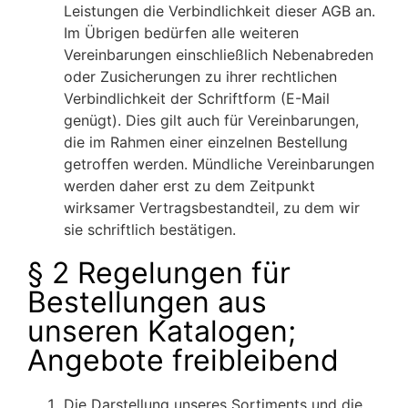
Leistungen die Verbindlichkeit dieser AGB an.
Im Übrigen bedürfen alle weiteren
Vereinbarungen einschließlich Nebenabreden
oder Zusicherungen zu ihrer rechtlichen
Verbindlichkeit der Schriftform (E-Mail
genügt). Dies gilt auch für Vereinbarungen,
die im Rahmen einer einzelnen Bestellung
getroffen werden. Mündliche Vereinbarungen
werden daher erst zu dem Zeitpunkt
wirksamer Vertragsbestandteil, zu dem wir
sie schriftlich bestätigen.
§ 2 Regelungen für
Bestellungen aus
unseren Katalogen;
Angebote freibleibend
Die Darstellung unseres Sortiments und die