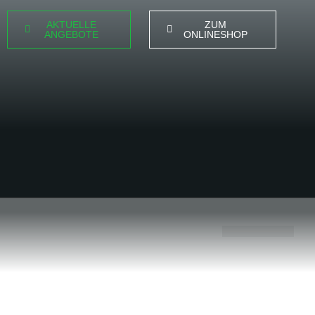
AKTUELLE
ZUM
ANGEBOTE
ONLINESHOP