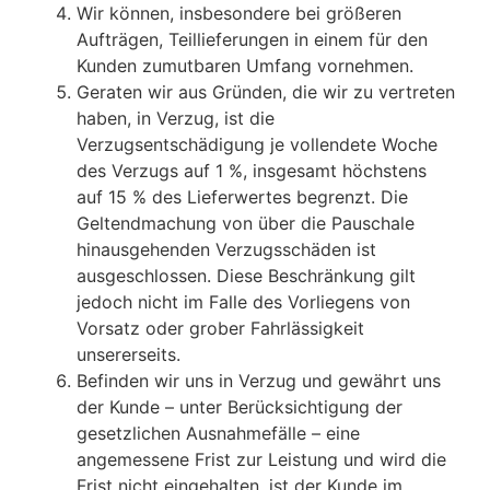
Wir können, insbesondere bei größeren
Aufträgen, Teillieferungen in einem für den
Kunden zumutbaren Umfang vornehmen.
Geraten wir aus Gründen, die wir zu vertreten
haben, in Verzug, ist die
Verzugsentschädigung je vollendete Woche
des Verzugs auf 1 %, insgesamt höchstens
auf 15 % des Lieferwertes begrenzt. Die
Geltendmachung von über die Pauschale
hinausgehenden Verzugsschäden ist
ausgeschlossen. Diese Beschränkung gilt
jedoch nicht im Falle des Vorliegens von
Vorsatz oder grober Fahrlässigkeit
unsererseits.
Befinden wir uns in Verzug und gewährt uns
der Kunde – unter Berücksichtigung der
gesetzlichen Ausnahmefälle – eine
angemessene Frist zur Leistung und wird die
Frist nicht eingehalten, ist der Kunde im