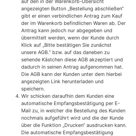
auf den in der Warenkorb-Übersicht
angezeigten Button „Bestellung abschließen“
gibt er einen verbindlichen Antrag zum Kauf
der im Warenkorb befindlichen Waren ab. Der
Antrag kann jedoch nur abgegeben und
übermittelt werden, wenn der Kunde durch
Klick auf „Bitte bestätigen Sie zunächst
unsere AGB.“ bzw. auf das daneben zu
sehende Kästchen diese AGB akzeptiert und
dadurch in seinen Antrag aufgenommen hat.
Die AGB kann der Kunden unter dem hierbei
angezeigten Link herunterladen und
speichern.
Wir schicken daraufhin dem Kunden eine
automatische Empfangsbestätigung per E-
Mail zu, in welcher die Bestellung des Kunden
nochmals aufgeführt wird und die der Kunde
über die Funktion „Drucken“ ausdrucken kann.
Die automatische Empfangsbestätigung