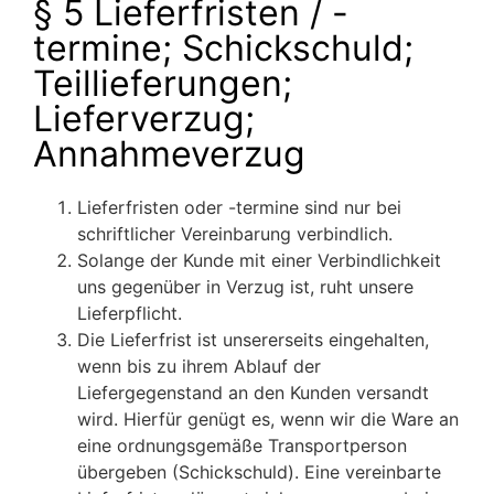
§ 5 Lieferfristen / -
termine; Schickschuld;
Teillieferungen;
Lieferverzug;
Annahmeverzug
Lieferfristen oder -termine sind nur bei
schriftlicher Vereinbarung verbindlich.
Solange der Kunde mit einer Verbindlichkeit
uns gegenüber in Verzug ist, ruht unsere
Lieferpflicht.
Die Lieferfrist ist unsererseits eingehalten,
wenn bis zu ihrem Ablauf der
Liefergegenstand an den Kunden versandt
wird. Hierfür genügt es, wenn wir die Ware an
eine ordnungsgemäße Transportperson
übergeben (Schickschuld). Eine vereinbarte