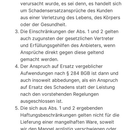
verursacht wurde, es sei denn, es handelt sich
um Schadensersatzansprüche des Kunden
aus einer Verletzung des Lebens, des Körpers
oder der Gesundheit.
Die Einschränkungen der Abs. 1 und 2 gelten
auch zugunsten der gesetzlichen Vertreter
und Erfüllungsgehilfen des Anbieters, wenn
Ansprüche direkt gegen diese geltend
gemacht werden.
Der Anspruch auf Ersatz vergeblicher
Aufwendungen nach § 284 BGB ist dann und
auch insoweit abbedungen, als ein Anspruch
auf Ersatz des Schadens statt der Leistung
nach den vorstehenden Regelungen
ausgeschlossen ist.
Die sich aus Abs. 1 und 2 ergebenden
Haftungsbeschränkungen gelten nicht für die
Lieferung einer mangelhaften Ware, soweit
wir den Mangel arglistig verschwiegen oder