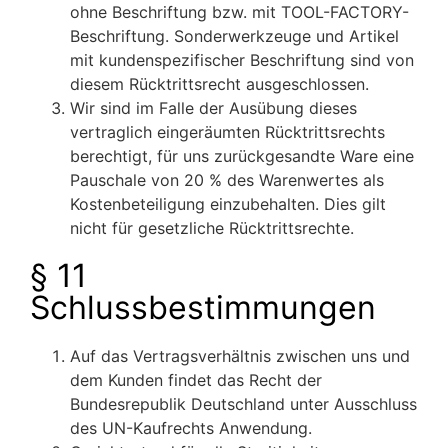
ohne Beschriftung bzw. mit TOOL-FACTORY-
Beschriftung. Sonderwerkzeuge und Artikel
mit kundenspezifischer Beschriftung sind von
diesem Rücktrittsrecht ausgeschlossen.
Wir sind im Falle der Ausübung dieses
vertraglich eingeräumten Rücktrittsrechts
berechtigt, für uns zurückgesandte Ware eine
Pauschale von 20 % des Warenwertes als
Kostenbeteiligung einzubehalten. Dies gilt
nicht für gesetzliche Rücktrittsrechte.
§ 11
Schlussbestimmungen
Auf das Vertragsverhältnis zwischen uns und
dem Kunden findet das Recht der
Bundesrepublik Deutschland unter Ausschluss
des UN-Kaufrechts Anwendung.