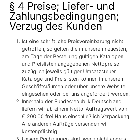
§ 4 Preise; Liefer- und
Zahlungsbedingungen;
Verzug des Kunden
Ist eine schriftliche Preisvereinbarung nicht
getroffen, so gelten die in unseren neuesten,
am Tage der Bestellung gültigen Katalogen
und Preislisten angegebenen Nettopreise
zuzüglich jeweils gültiger Umsatzsteuer.
Kataloge und Preislisten können in unseren
Geschäftsräumen oder über unsere Website
eingesehen oder bei uns angefordert werden.
Innerhalb der Bundesrepublik Deutschland
liefern wir ab einem Netto-Auftragswert von
€ 200,00 frei Haus einschließlich Verpackung.
Alle anderen Aufträge versenden wir
kostenpflichtig.
Unsere Rechnungen sind, wenn nicht anders