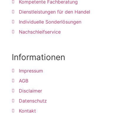
Kompetente Fachberatung
Dienstleistungen für den Handel
Individuelle Sonderlösungen
Nachschleifservice
Informationen
Impressum
AGB
Disclaimer
Datenschutz
Kontakt