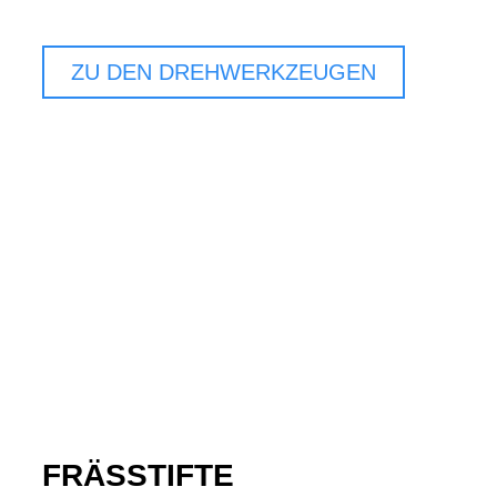
ZU DEN DREHWERKZEUGEN
FRÄSSTIFTE