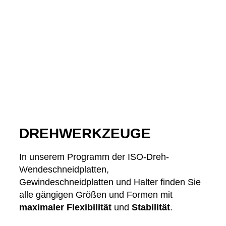
DREHWERKZEUGE
In unserem Programm der ISO-Dreh-
Wendeschneidplatten,
Gewindeschneidplatten und Halter finden Sie
alle gängigen Größen und Formen mit
maximaler Flexibilität
und
Stabilität
.