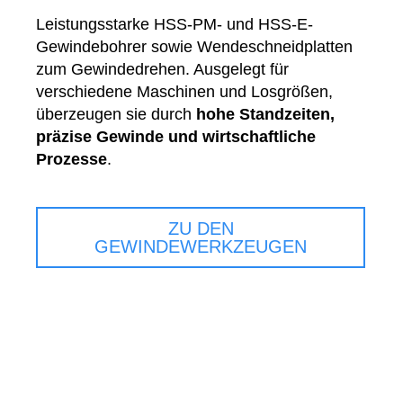
Leistungsstarke HSS-PM- und HSS-E-
Gewindebohrer sowie Wendeschneidplatten
zum Gewindedrehen. Ausgelegt für
verschiedene Maschinen und Losgrößen,
überzeugen sie durch
hohe Standzeiten,
präzise Gewinde und wirtschaftliche
Prozesse
.
ZU DEN
GEWINDEWERKZEUGEN