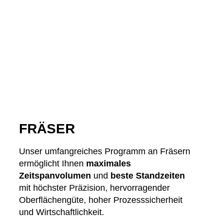
FRÄSER
Unser umfangreiches Programm an Fräsern
ermöglicht Ihnen
maximales
Zeitspanvolumen
und
beste Standzeiten
mit höchster Präzision, hervorragender
Oberflächengüte, hoher Prozesssicherheit
und Wirtschaftlichkeit.