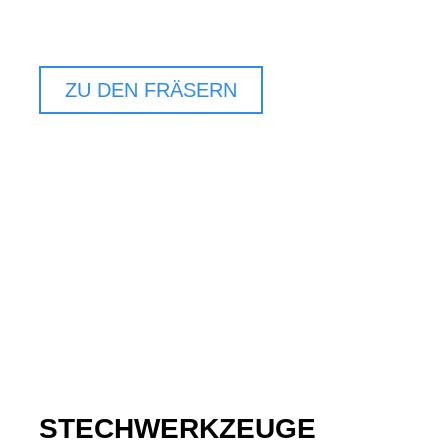
ZU DEN FRÄSERN
STECHWERKZEUGE