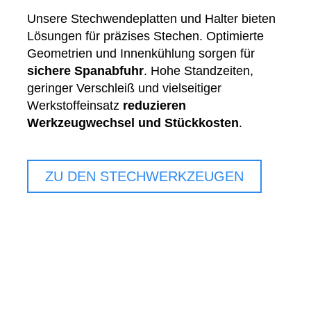
Unsere Stechwendeplatten und Halter bieten
Lösungen für präzises Stechen. Optimierte
Geometrien und Innenkühlung sorgen für
sichere Spanabfuhr
. Hohe Standzeiten,
geringer Verschleiß und vielseitiger
Werkstoffeinsatz
reduzieren
Werkzeugwechsel und Stückkosten
.
ZU DEN STECHWERKZEUGEN