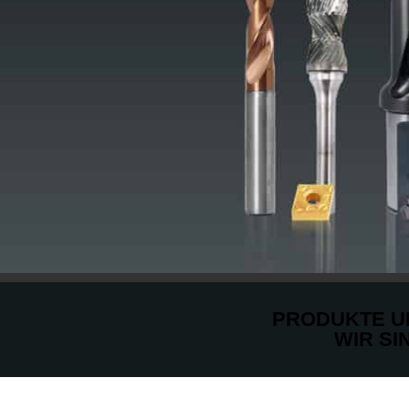
PRODUKTE UN
WIR SI