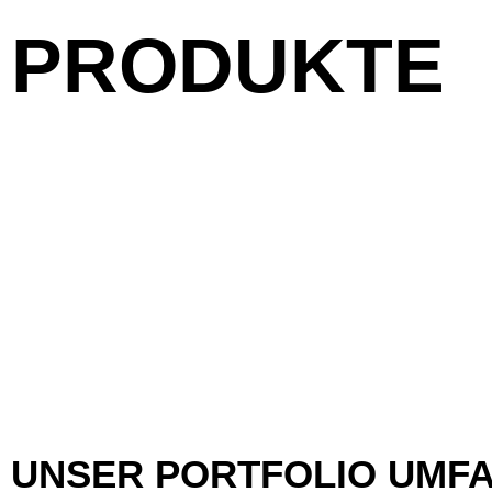
PRODUKTE
UNSER PORTFOLIO UMFA