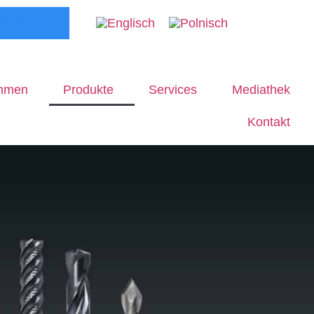
NESHOP
ehmen
Produkte
Services
Mediathek
Kontakt