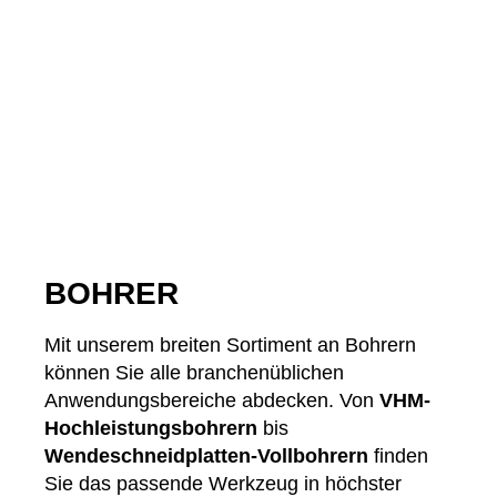
BOHRER
Mit unserem breiten Sortiment an Bohrern
können Sie alle branchenüblichen
Anwendungsbereiche abdecken. Von
VHM-
Hochleistungsbohrern
bis
Wendeschneidplatten-Vollbohrern
finden
Sie das passende Werkzeug in höchster