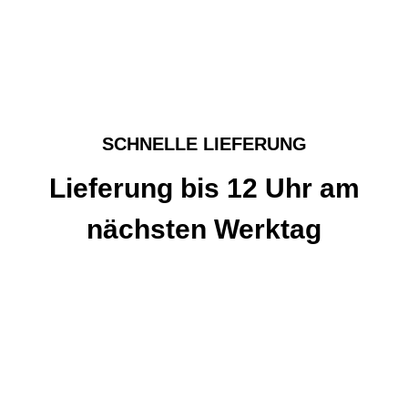
SCHNELLE LIEFERUNG
Lieferung bis 12 Uhr am
nächsten Werktag