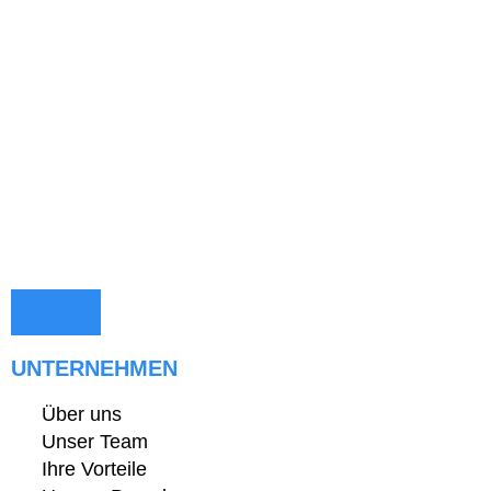
UNTERNEHMEN
Über uns
Unser Team
Ihre Vorteile