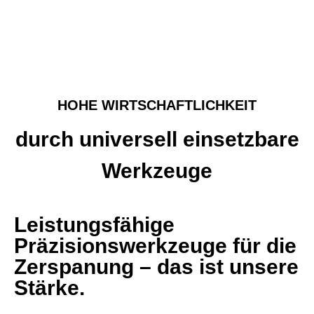
HOHE WIRTSCHAFTLICHKEIT
durch universell einsetz­bare
Werkzeuge
Leistungsfähige
Präzisionswerkzeuge für die
Zerspanung – das ist unsere
Stärke.