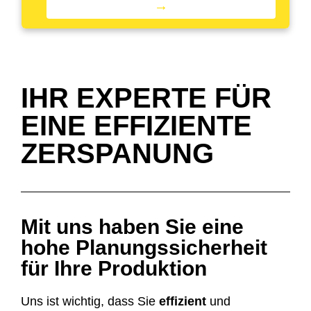
→
IHR EXPERTE FÜR
EINE EFFIZIENTE
ZERSPANUNG
Mit uns haben Sie eine
hohe Planungssicherheit
für Ihre Produktion
Uns ist wichtig, dass Sie
effizient
und