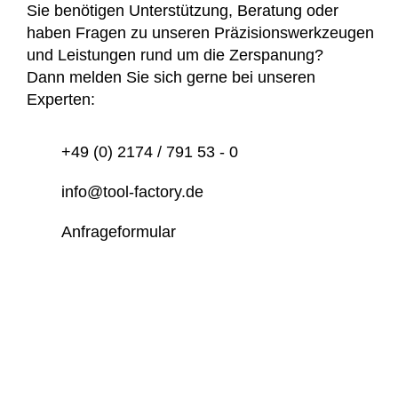
Sie benötigen Unterstützung, Beratung oder
haben Fragen zu unseren Präzisionswerkzeugen
und Leistungen rund um die Zerspanung?
Dann melden Sie sich gerne bei unseren
Experten:
+49 (0) 2174 / 791 53 - 0
info@tool-factory.de
Anfrageformular