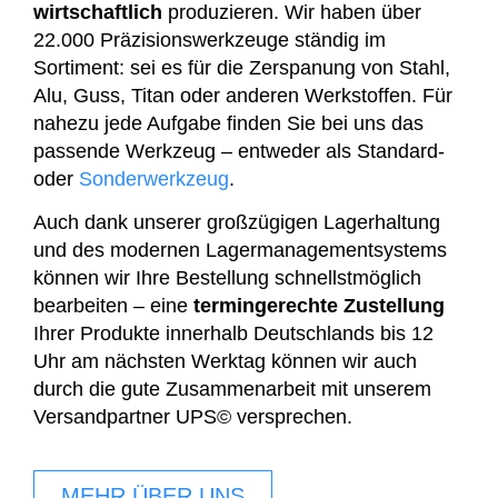
wirtschaftlich
produzieren. Wir haben über
22.000 Präzisionswerkzeuge ständig im
Sortiment: sei es für die Zerspanung von Stahl,
Alu, Guss, Titan oder anderen Werkstoffen. Für
nahezu jede Aufgabe finden Sie bei uns das
passende Werkzeug – entweder als Standard-
oder
Sonderwerkzeug
.
Auch dank unserer großzügigen Lagerhaltung
und des modernen Lagermanagementsystems
können wir Ihre Bestellung schnellstmöglich
bearbeiten – eine
termingerechte Zustellung
Ihrer Produkte innerhalb Deutschlands bis 12
Uhr am nächsten Werktag können wir auch
durch die gute Zusammenarbeit mit unserem
Versandpartner UPS© versprechen.
MEHR ÜBER UNS