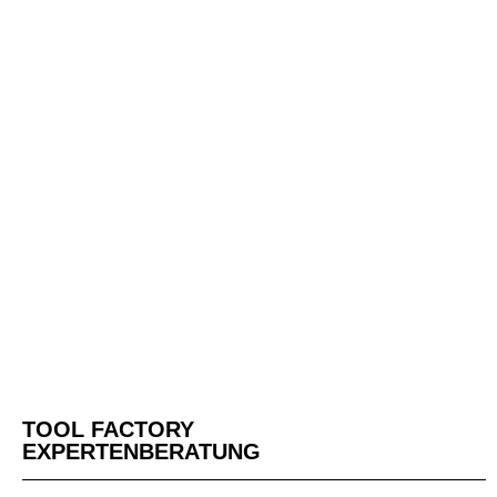
TOOL FACTORY
EXPERTEN­BERATUNG