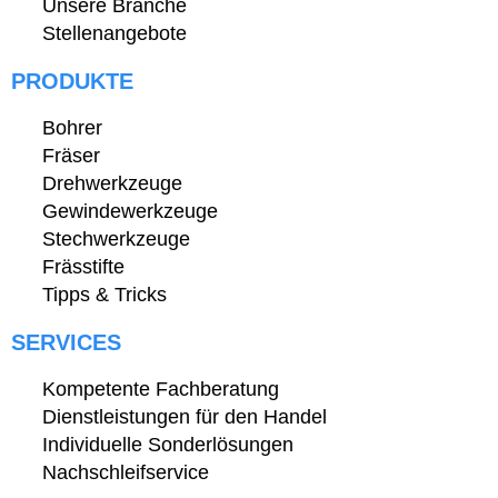
Unsere Branche
Stellenangebote
PRODUKTE
Bohrer
Fräser
Drehwerkzeuge
Gewindewerkzeuge
Stechwerkzeuge
Frässtifte
Tipps & Tricks
SERVICES
Kompetente Fachberatung
Dienstleistungen für den Handel
Individuelle Sonderlösungen
Nachschleifservice