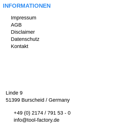
INFORMATIONEN
Impressum
AGB
Disclaimer
Datenschutz
Kontakt
Linde 9
51399 Burscheid / Germany
+49 (0) 2174 / 791 53 - 0
info@tool-factory.de