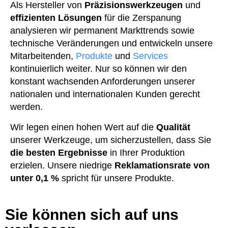
Als Hersteller von
Präzisionswerkzeugen
und
effizienten Lösungen
für die Zerspanung
analysieren wir permanent Markttrends sowie
technische Veränderungen und entwickeln unsere
Mitarbeitenden,
Produkte
und
Services
kontinuierlich weiter. Nur so können wir den
konstant wachsenden Anforderungen unserer
nationalen und internationalen Kunden gerecht
werden.
Wir legen einen hohen Wert auf die
Qualität
unserer Werkzeuge, um sicherzustellen, dass Sie
die besten Ergebnisse
in Ihrer Produktion
erzielen. Unsere niedrige
Reklamationsrate von
unter 0,1 %
spricht für unsere Produkte.
Sie können sich auf uns