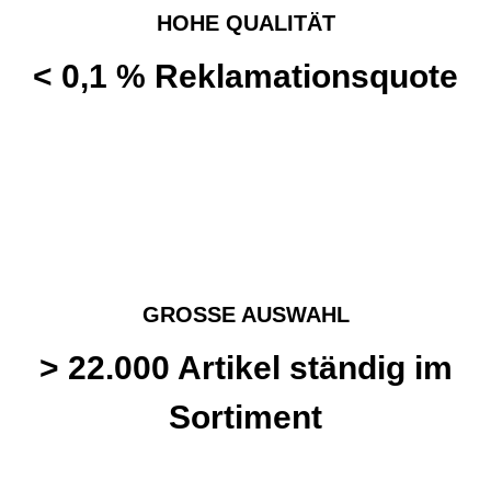
HOHE QUALITÄT
< 0,1 % Reklamations­quote
GROSSE AUSWAHL
> 22.000 Artikel ständig im
Sortiment