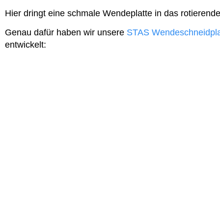
Hier dringt eine schmale Wendeplatte in das rotierende
Genau dafür haben wir unsere
STAS Wendeschneidpla
entwickelt: