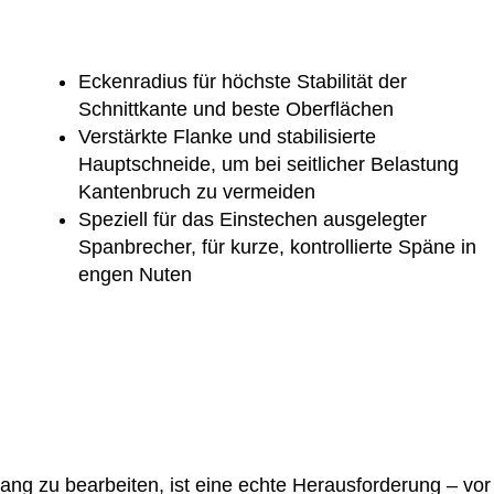
Eckenradius für höchste Stabilität der
Schnittkante und beste Oberflächen
Verstärkte Flanke und stabilisierte
Hauptschneide, um bei seitlicher Belastung
Kantenbruch zu vermeiden
Speziell für das Einstechen ausgelegter
Spanbrecher, für kurze, kontrollierte Späne in
engen Nuten
g zu bearbeiten, ist eine echte Herausforderung – vor