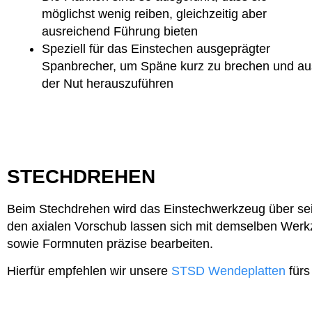
möglichst wenig reiben, gleichzeitig aber
ausreichend Führung bieten
Speziell für das Einstechen ausgeprägter
Spanbrecher, um Späne kurz zu brechen und au
der Nut herauszuführen
STECHDREHEN
Beim Stechdrehen wird das Einstechwerkzeug über sei
den axialen Vorschub lassen sich mit demselben Werk
sowie Formnuten präzise bearbeiten.
Hierfür empfehlen wir unsere
STSD Wendeplatten
fürs