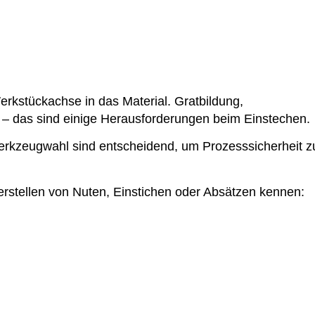
rkstückachse in das Material. Gratbildung,
– das sind einige Herausforderungen beim Einstechen.
rkzeugwahl sind entscheidend, um Prozesssicherheit z
stellen von Nuten, Einstichen oder Absätzen kennen: