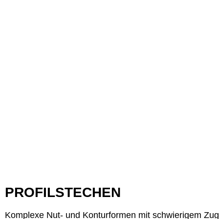
PROFILSTECHEN
Komplexe Nut- und Konturformen mit schwierigem Zugan