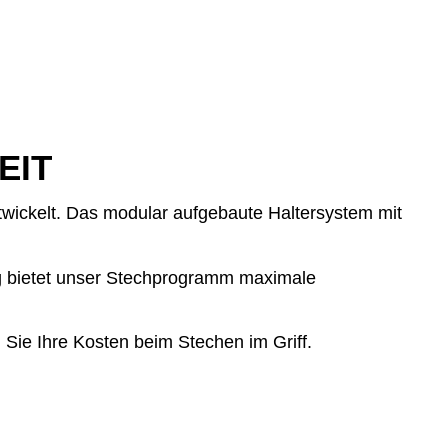
EIT
wickelt. Das modular aufgebaute Haltersystem mit
ng bietet unser Stechprogramm maximale
 Sie Ihre Kosten beim Stechen im Griff.