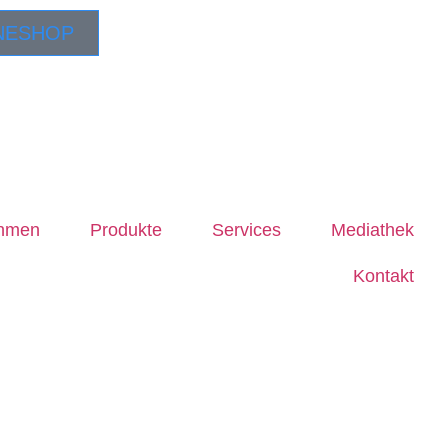
NESHOP
ehmen
Produkte
Services
Mediathek
Kontakt