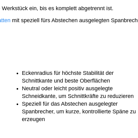
 Werkstück ein, bis es komplett abgetrennt ist.
tten
mit speziell fürs Abstechen ausgelegten Spanbrech
Eckenradius für höchste Stabilität der
Schnittkante und beste Oberflächen
Neutral oder leicht positiv ausgelegte
Schneidkante, um Schnittkräfte zu reduzieren
Speziell für das Abstechen ausgelegter
Spanbrecher, um kurze, kontrollierte Späne zu
erzeugen