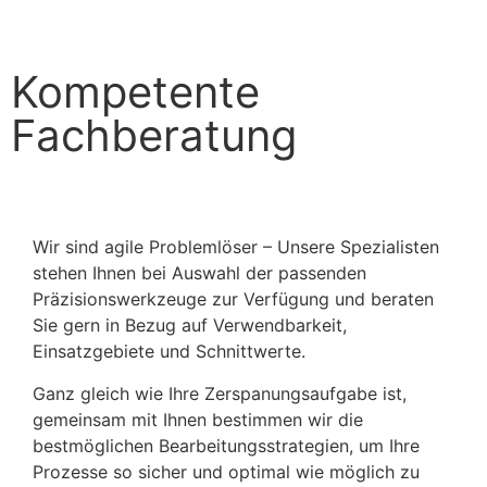
Kompetente
Fachberatung
Wir sind agile Problemlöser – Unsere Spezialisten
stehen Ihnen bei Auswahl der passenden
Präzisionswerkzeuge zur Verfügung und beraten
Sie gern in Bezug auf Verwendbarkeit,
Einsatzgebiete und Schnittwerte.
Ganz gleich wie Ihre Zerspanungsaufgabe ist,
gemeinsam mit Ihnen bestimmen wir die
bestmöglichen Bearbeitungsstrategien, um Ihre
Prozesse so sicher und optimal wie möglich zu