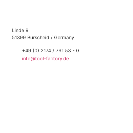
Linde 9
51399 Burscheid / Germany
+49 (0) 2174 / 791 53 - 0
info@tool-factory.de