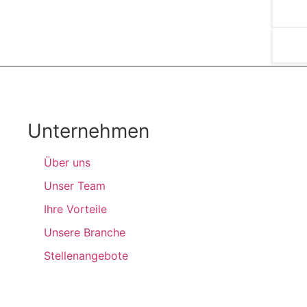
Unternehmen
Über uns
Unser Team
Ihre Vorteile
Unsere Branche
Stellenangebote