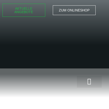
AKTUELLE
ZUM ONLINESHOP
ANGEBOTE