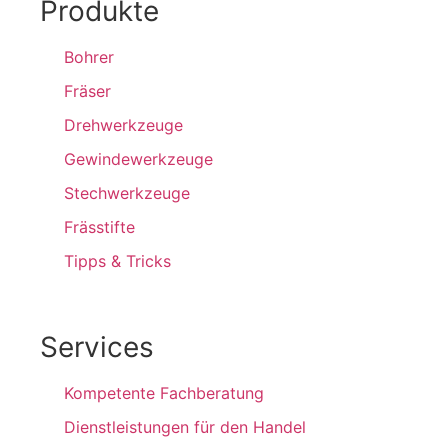
Produkte
Bohrer
Fräser
Drehwerkzeuge
Gewindewerkzeuge
Stechwerkzeuge
Frässtifte
Tipps & Tricks
Services
Kompetente Fachberatung
Dienstleistungen für den Handel