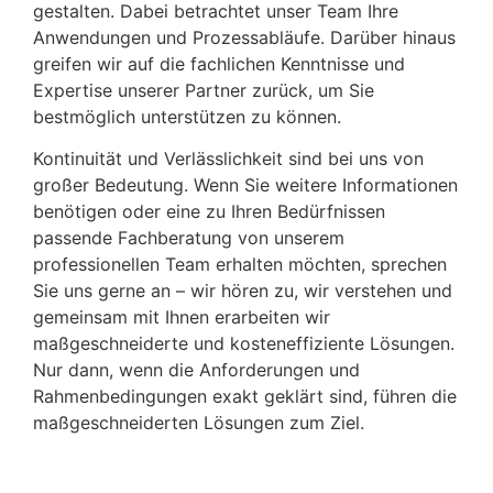
gestalten. Dabei betrachtet unser Team Ihre
Anwendungen und Prozessabläufe. Darüber hinaus
greifen wir auf die fachlichen Kenntnisse und
Expertise unserer Partner zurück, um Sie
bestmöglich unterstützen zu können.
Kontinuität und Verlässlichkeit sind bei uns von
großer Bedeutung. Wenn Sie weitere Informationen
benötigen oder eine zu Ihren Bedürfnissen
passende Fachberatung von unserem
professionellen Team erhalten möchten, sprechen
Sie uns gerne an – wir hören zu, wir verstehen und
gemeinsam mit Ihnen erarbeiten wir
maßgeschneiderte und kosteneffiziente Lösungen.
Nur dann, wenn die Anforderungen und
Rahmenbedingungen exakt geklärt sind, führen die
maßgeschneiderten Lösungen zum Ziel.