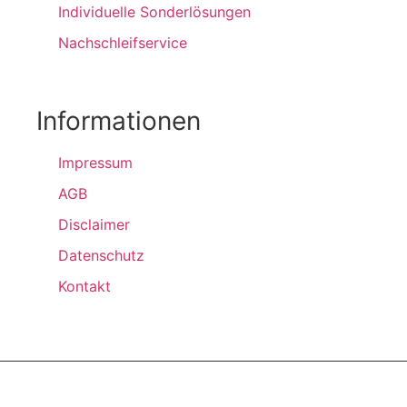
Individuelle Sonderlösungen
Nachschleifservice
Informationen
Impressum
AGB
Disclaimer
Datenschutz
Kontakt