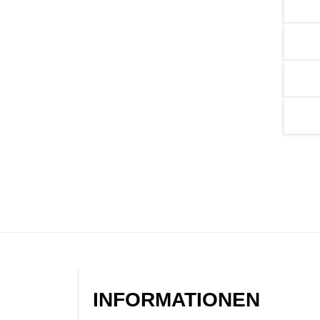
INFORMATIONEN