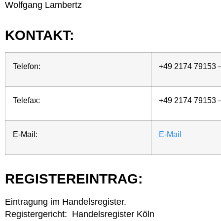
Wolfgang Lambertz
KONTAKT:
Telefon:
+49 2174 79153 
Telefax:
+49 2174 79153 
E-Mail:
E-Mail
REGISTEREINTRAG:
Eintragung im Handelsregister.
Registergericht: Handelsregister Köln