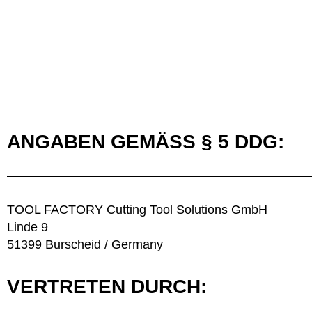
ANGABEN GEMÄSS § 5 DDG:
TOOL FACTORY Cutting Tool Solutions GmbH
Linde 9
51399 Burscheid / Germany
VERTRETEN DURCH: