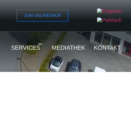
ZUM ONLINESHOP
SERVICES
MEDIATHEK
KONTAKT