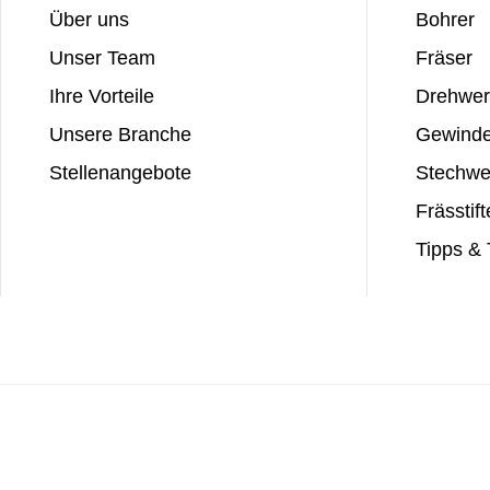
Über uns
Bohrer
Unser Team
Fräser
Ihre Vorteile
Drehwer
Unsere Branche
Gewind
Stellenangebote
Stechwe
Frässtift
Tipps & 