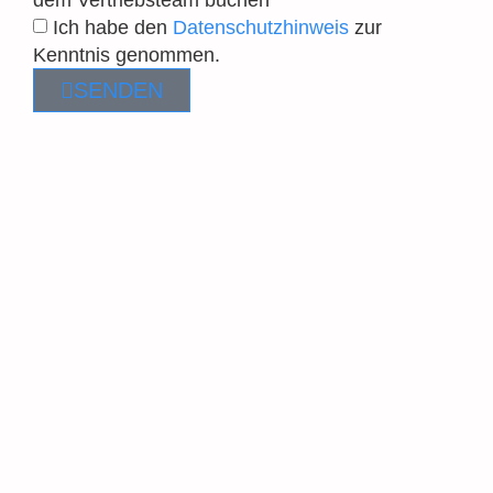
Ich habe den
Datenschutzhinweis
zur
Kenntnis genommen.
SENDEN