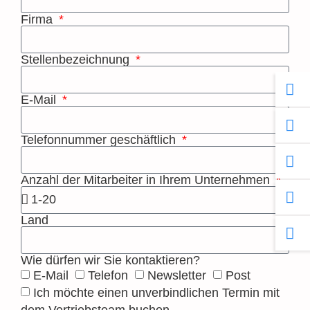
Firma
Stellenbezeichnung
E-Mail
Telefonnummer geschäftlich
Anzahl der Mitarbeiter in Ihrem Unternehmen
Land
Wie dürfen wir Sie kontaktieren?
E-Mail
Telefon
Newsletter
Post
Ich möchte einen unverbindlichen Termin mit
dem Vertriebsteam buchen