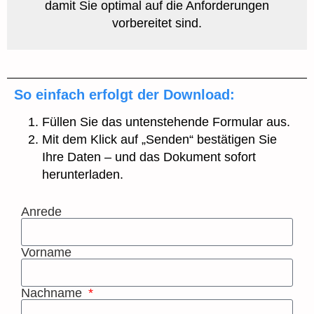
damit Sie optimal auf die Anforderungen
vorbereitet sind.
So einfach erfolgt der Download:
Füllen Sie das untenstehende Formular aus.
Mit dem Klick auf „Senden“ bestätigen Sie
Ihre Daten – und das Dokument sofort
herunterladen.
Anrede
Vorname
Nachname