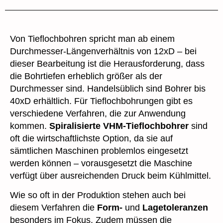
Von Tieflochbohren spricht man ab einem
Durchmesser-Längenverhältnis von 12xD – bei
dieser Bearbeitung ist die Herausforderung, dass
die Bohrtiefen erheblich größer als der
Durchmesser sind. Handelsüblich sind Bohrer bis
40xD erhältlich. Für Tieflochbohrungen gibt es
verschiedene Verfahren, die zur Anwendung
kommen.
Spiralisierte VHM-Tieflochbohrer
sind
oft die wirtschaftlichste Option, da sie auf
sämtlichen Maschinen problemlos eingesetzt
werden können – vorausgesetzt die Maschine
verfügt über ausreichenden Druck beim Kühlmittel.
Wie so oft in der Produktion stehen auch bei
diesem Verfahren die
Form-
und
Lagetoleranzen
besonders im Fokus. Zudem müssen die