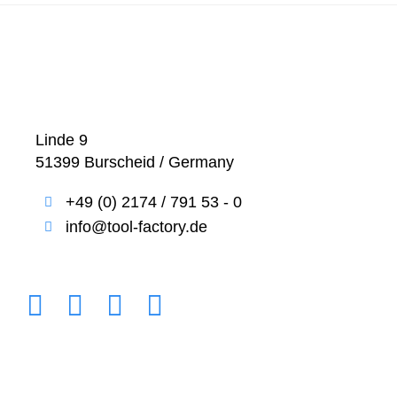
Linde 9
51399 Burscheid / Germany
+49 (0) 2174 / 791 53 - 0
info@tool-factory.de