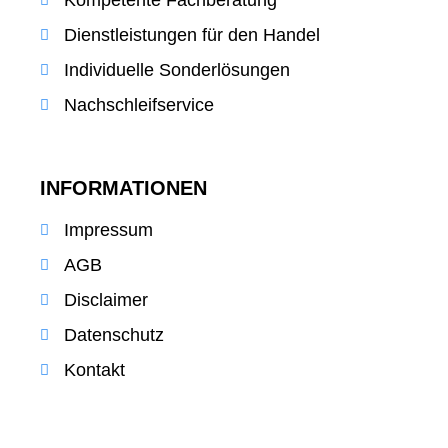
Dienstleistungen für den Handel
Individuelle Sonderlösungen
Nachschleifservice
INFORMATIONEN
Impressum
AGB
Disclaimer
Datenschutz
Kontakt