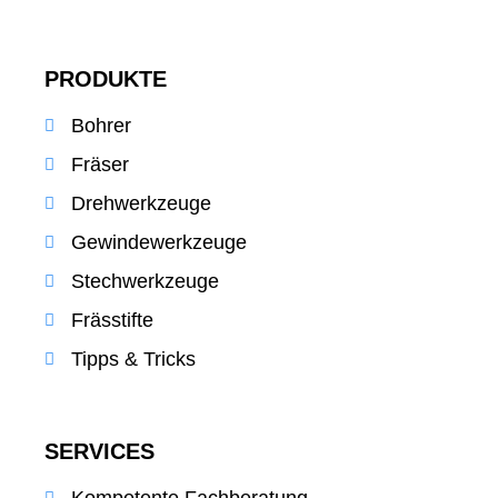
PRODUKTE
Bohrer
Fräser
Drehwerkzeuge
Gewindewerkzeuge
Stechwerkzeuge
Frässtifte
Tipps & Tricks
SERVICES
Kompetente Fachberatung