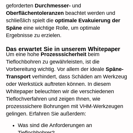
geforderten
Durchmesser-
und
Oberflächentoleranzen
beachtet werden und
schließlich spielt die
optimale Evakuierung der
Späne
eine wichtige Rolle, um optimale
Ergebnisse zu erzielen.
Das erwartet Sie in unserem Whitepaper
Um eine hohe
Prozesssicherheit
beim
Tieflochbohren zu gewährleisten, ist die
Vorbereitung wichtig. Vor allem der ideale
Späne-
Transport
verhindert, dass Schäden am Werkzeug
oder Werkstück auftreten können. In diesem
Whitepaper beleuchten wir die verschiedenen
Tieflochverfahren und zeigen Ihnen, wie
prozesssichere Bohrungen mit VHM-Werkzeugen
gelingen. Erfahren Sie außerdem:
Was sind die Anforderungen an
Tieflochbohrer?