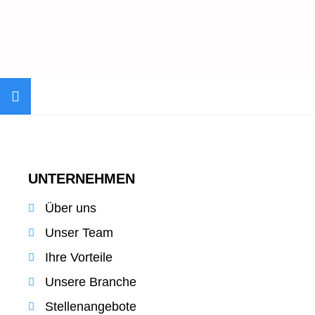
UNTERNEHMEN
Über uns
Unser Team
Ihre Vorteile
Unsere Branche
Stellenangebote