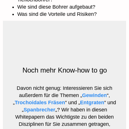
Wie sind diese Bohrer aufgebaut?
Was sind die Vorteile und Risiken?
Noch mehr Know-how to go
Davon nicht genug: Interessieren Sie sich
außerdem für die Themen „
Gewinden
“,
„
Trochoidales Fräsen
“ und „
Entgraten
“ und
„
Spanbrecher
„? Wir haben in diesen
Whitepapern das Wichtigste zu den beiden
Disziplinen für Sie zusammen getragen,