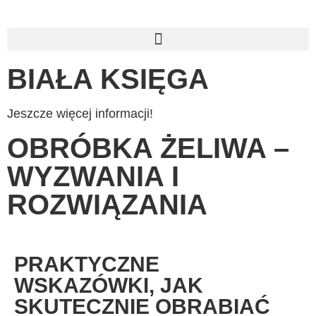
BIAŁA KSIĘGA
Jeszcze więcej informacji!
OBRÓBKA ŻELIWA –
WYZWANIA I
ROZWIĄZANIA
PRAKTYCZNE
WSKAZÓWKI, JAK
SKUTECZNIE OBRABIAĆ