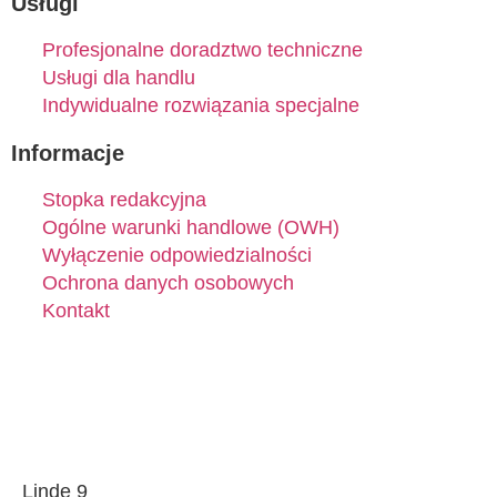
Usługi
Profesjonalne doradztwo techniczne
Usługi dla handlu
Indywidualne rozwiązania specjalne
Informacje
Stopka redakcyjna
Ogólne warunki handlowe (OWH)
Wyłączenie odpowiedzialności
Ochrona danych osobowych
Kontakt
Linde 9