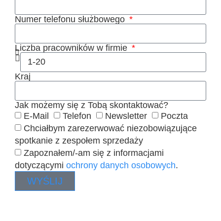
Numer telefonu służbowego
Liczba pracowników w firmie
Kraj
Jak możemy się z Tobą skontaktować?
E-Mail
Telefon
Newsletter
Poczta
Chciałbym zarezerwować niezobowiązujące
spotkanie z zespołem sprzedaży
Zapoznałem/-am się z informacjami
dotyczącymi
ochrony danych osobowych
.
WYŚLIJ