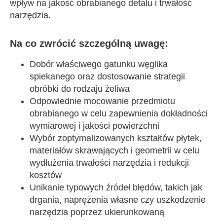
wpływ na jakość obrabianego detalu i trwałość
narzędzia.
Na co zwrócić szczególną uwagę:
Dobór właściwego gatunku węglika
spiekanego oraz dostosowanie strategii
obróbki do rodzaju żeliwa
Odpowiednie mocowanie przedmiotu
obrabianego w celu zapewnienia dokładności
wymiarowej i jakości powierzchni
Wybór zoptymalizowanych kształtów płytek,
materiałów skrawających i geometrii w celu
wydłużenia trwałości narzędzia i redukcji
kosztów
Unikanie typowych źródeł błędów, takich jak
drgania, naprężenia własne czy uszkodzenie
narzędzia poprzez ukierunkowaną