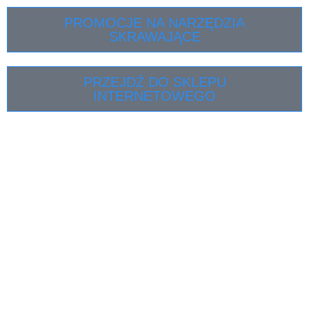
PROMOCJE NA NARZĘDZIA
SKRAWAJĄCE
PRZEJDŹ DO SKLEPU
INTERNETOWEGO