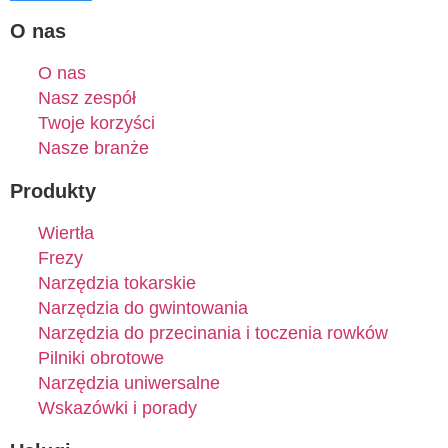
O nas
O nas
Nasz zespół
Twoje korzyści
Nasze branże
Produkty
Wiertła
Frezy
Narzędzia tokarskie
Narzędzia do gwintowania
Narzędzia do przecinania i toczenia rowków
Pilniki obrotowe
Narzędzia uniwersalne
Wskazówki i porady