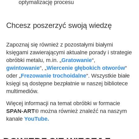
optymalizację procesu
Chcesz poszerzyć swoją wiedzę
Zapoznaj się również z pozostałymi białymi
księgami zawierającymi aktualne porady i strategie
obróbki metalu, m.in. „
Gratowanie
“,
gwintowanie
“, „
Wiercenie głębokich otworów
“
oder „
Frezowanie trochoidalne
“. Wszystkie białe
księgi są dostępne bezpłatnie w naszej bibliotece
multimediów.
Więcej informacji na temat obróbki w formacie
SPAN-ART©
można również znaleźć na naszym
kanale
YouTube.